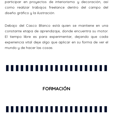
participar en proyectos de interiorismo y decoración, así
como realizar trabajos freelance dentro del campo del
diseño gráfico y la ilustración.
Debajo del Casco Blanco está quien se mantiene en una
constante etapa de aprendizaje, donde encuentra su motor.
El tiempo libre es para experimentar, dejando que cada
experiencia vital deje algo que aplicar en su forma de ver el
mundo y de hacer las cosas.
FORMACIÓN