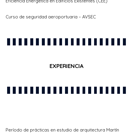
Eficiencia Energética en Edificios Existentes (CEE)
Curso de seguridad aeroportuaria – AVSEC
EXPERIENCIA
Período de prácticas en estudio de arquitectura Martín