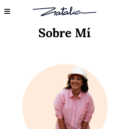
Sobre Mí