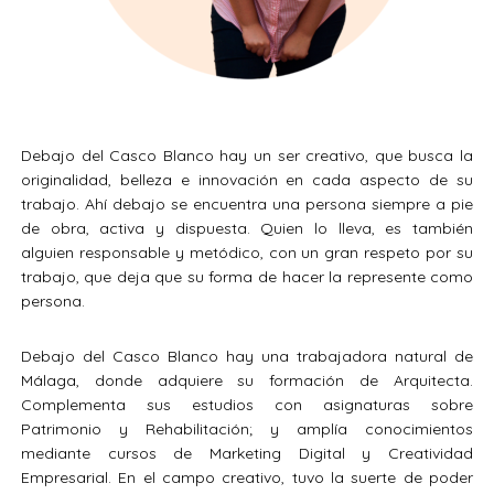
Debajo del Casco Blanco hay un ser creativo, que busca la
originalidad, belleza e innovación en cada aspecto de su
trabajo. Ahí debajo se encuentra una persona siempre a pie
de obra, activa y dispuesta. Quien lo lleva, es también
alguien responsable y metódico, con un gran respeto por su
trabajo, que deja que su forma de hacer la represente como
persona.
Debajo del Casco Blanco hay una trabajadora natural de
Málaga, donde adquiere su formación de Arquitecta.
Complementa sus estudios con asignaturas sobre
Patrimonio y Rehabilitación; y amplía conocimientos
mediante cursos de Marketing Digital y Creatividad
Empresarial. En el campo creativo, tuvo la suerte de poder