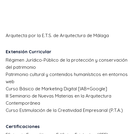
Arquitecta por la E.T.S. de Arquitectura de Málaga
Extensión Curricular
Régimen Jurídico-Público de la protección y conservación
del patrimonio
Patrimonio cultural y contenidos humanísticos en entornos
web
Curso Básico de Marketing Digital [IAB+Google]
III Seminario de Nuevas Materias en la Arquitectura
Contemporánea
Curso Estimulación de la Creatividad Empresarial (P.T.A.)
Certificaciones