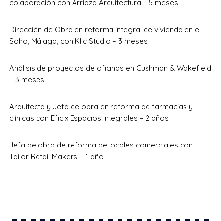
colaboración con Arriaza Arquitectura – 5 meses
Dirección de Obra en reforma integral de vivienda en el
Soho, Málaga, con Klic Studio – 3 meses
Análisis de proyectos de oficinas en Cushman & Wakefield
– 3 meses
Arquitecta y Jefa de obra en reforma de farmacias y
clínicas con Eficix Espacios Integrales – 2 años
Jefa de obra de reforma de locales comerciales con
Tailor Retail Makers – 1 año