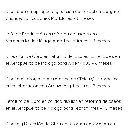
Diseño de anteproyecto y función comercial en Obryarte
Casas & Edificaciones Modulares
– 6 meses
Jefa de Producción en reforma de aseos en el
Aeropuerto de Málaga para Tecnofirmes – 3 meses
Dirección de Obra en reforma de locales comerciales en
el Aeropuerto de Málaga para Alben 4000 – 6 meses
Diseño en proyecto de reforma de Clínica Quiropráctica
en colaboración con Arriaza Arquitectura – 2 meses
Jefatura de Obra en calidad auxiliar en reforma de aseos
en el Aeropuerto de Málaga para Tecnofirmes – 15 meses
Diseño y Dirección de Obra en reforma de vivienda en