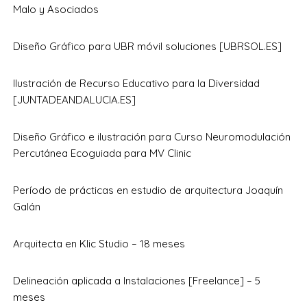
Malo y Asociados
Diseño Gráfico para UBR móvil soluciones [UBRSOL.ES]
Ilustración de Recurso Educativo para la Diversidad
[JUNTADEANDALUCIA.ES]
Diseño Gráfico e ilustración para Curso Neuromodulación
Percutánea Ecoguiada para MV Clinic
Período de prácticas en estudio de arquitectura Joaquín
Galán
Arquitecta en Klic Studio – 18 meses
Delineación aplicada a Instalaciones [Freelance] – 5
meses